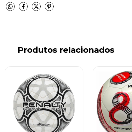
Produtos relacionados